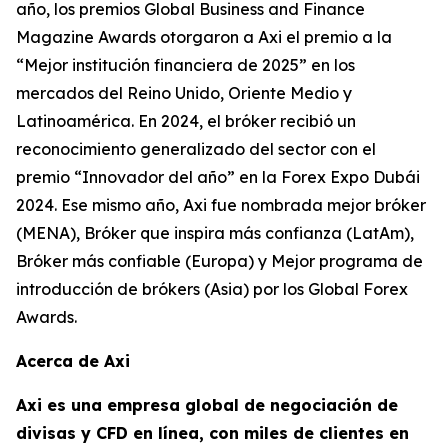
año, los premios Global Business and Finance
Magazine Awards otorgaron a Axi el premio a la
“Mejor institución financiera de 2025” en los
mercados del Reino Unido, Oriente Medio y
Latinoamérica. En 2024, el bróker recibió un
reconocimiento generalizado del sector con el
premio “Innovador del año” en la Forex Expo Dubái
2024. Ese mismo año, Axi fue nombrada mejor bróker
(MENA), Bróker que inspira más confianza (LatAm),
Bróker más confiable (Europa) y Mejor programa de
introducción de brókers (Asia) por los Global Forex
Awards.
Acerca de Axi
Axi es una empresa global de negociación de
divisas y CFD en línea, con miles de clientes en