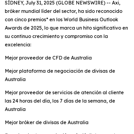
SÍDNEY, July 31, 2025 (GLOBE NEWSWIRE) -- Axi,
bróker mundial líder del sector, ha sido reconocido
con cinco premios* en los World Business Outlook
Awards de 2025, lo que marca un hito significativo en
su continuo crecimiento y compromiso con la
excelencia:
Mejor proveedor de CFD de Australia
Mejor plataforma de negociación de divisas de
Australia
Mejor proveedor de servicios de atención al cliente
las 24 horas del día, los 7 días de la semana, de
Australia
Mejor bróker de divisas de Australia