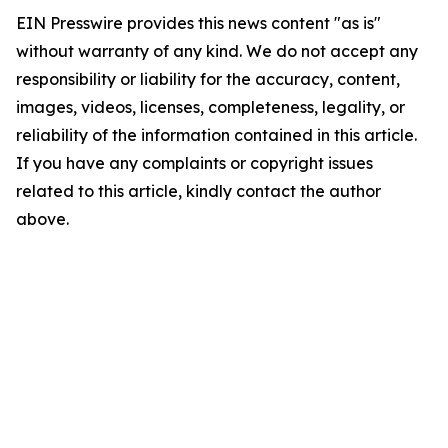
EIN Presswire provides this news content "as is"
without warranty of any kind. We do not accept any
responsibility or liability for the accuracy, content,
images, videos, licenses, completeness, legality, or
reliability of the information contained in this article.
If you have any complaints or copyright issues
related to this article, kindly contact the author
above.