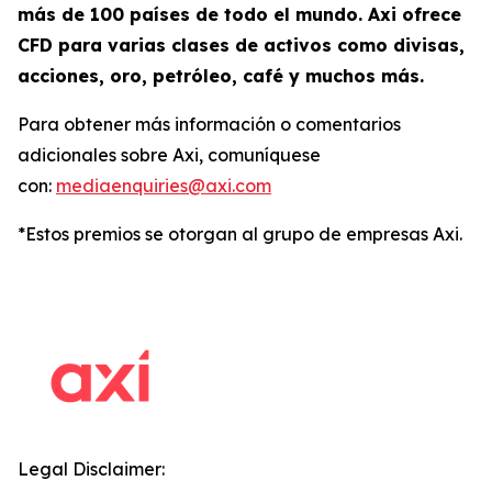
más de 100 países de todo el mundo. Axi ofrece
CFD para varias clases de activos como divisas,
acciones, oro, petróleo, café y muchos más.
Para obtener más información o comentarios
adicionales sobre Axi, comuníquese
con:
mediaenquiries@axi.com
*Estos premios se otorgan al grupo de empresas Axi.
Legal Disclaimer: