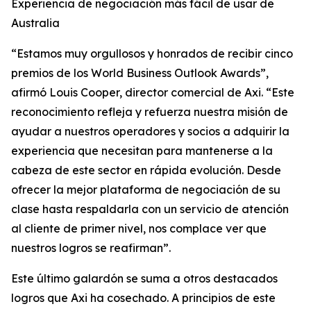
Experiencia de negociación más fácil de usar de
Australia
“Estamos muy orgullosos y honrados de recibir cinco
premios de los World Business Outlook Awards”,
afirmó Louis Cooper, director comercial de Axi. “Este
reconocimiento refleja y refuerza nuestra misión de
ayudar a nuestros operadores y socios a adquirir la
experiencia que necesitan para mantenerse a la
cabeza de este sector en rápida evolución. Desde
ofrecer la mejor plataforma de negociación de su
clase hasta respaldarla con un servicio de atención
al cliente de primer nivel, nos complace ver que
nuestros logros se reafirman”.
Este último galardón se suma a otros destacados
logros que Axi ha cosechado. A principios de este