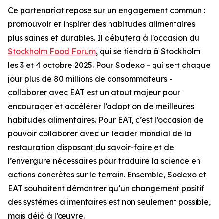
Ce partenariat repose sur un engagement commun :
promouvoir et inspirer des habitudes alimentaires
plus saines et durables. Il débutera à l’occasion du
Stockholm Food Forum
, qui se tiendra à Stockholm
les 3 et 4 octobre 2025. Pour Sodexo - qui sert chaque
jour plus de 80 millions de consommateurs -
collaborer avec EAT est un atout majeur pour
encourager et accélérer l’adoption de meilleures
habitudes alimentaires. Pour EAT, c’est l’occasion de
pouvoir collaborer avec un leader mondial de la
restauration disposant du savoir-faire et de
l’envergure nécessaires pour traduire la science en
actions concrètes sur le terrain. Ensemble, Sodexo et
EAT souhaitent démontrer qu’un changement positif
des systèmes alimentaires est non seulement possible,
mais déjà à l’œuvre.