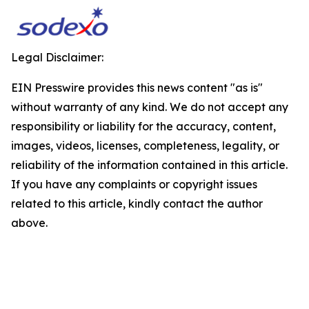
Legal Disclaimer:
EIN Presswire provides this news content "as is"
without warranty of any kind. We do not accept any
responsibility or liability for the accuracy, content,
images, videos, licenses, completeness, legality, or
reliability of the information contained in this article.
If you have any complaints or copyright issues
related to this article, kindly contact the author
above.