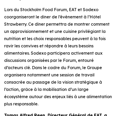
Lors du
Stockholm Food Forum
, EAT et Sodexo
coorganiseront le dîner de l’évènement à l’Hôtel
Strawberry. Ce dîner permettra de montrer comment
un approvisionnement et une cuisine privilégiant la
nutrition et les choix responsables peuvent à la fois
ravir les convives et répondre à leurs besoins
alimentaires. Sodexo participera activement aux
discussions organisées par le Forum, entouré
d’acteurs clé. Dans le cadre du Forum, le Groupe
organisera notamment une session de travail
consacrée au passage de la vision stratégique à
l’action, grâce à la mobilisation d’un large
écosystème autour des enjeux liés à une alimentation
plus responsable.
Tomas Alfred Røen,
Directeur Général de
EAT, a