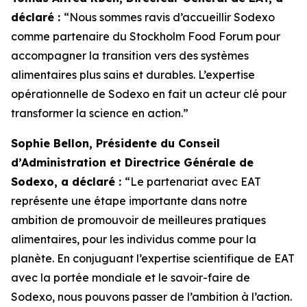
déclaré :
“Nous sommes ravis d’accueillir Sodexo
comme partenaire du Stockholm Food Forum pour
accompagner la transition vers des systèmes
alimentaires plus sains et durables. L’expertise
opérationnelle de Sodexo en fait un acteur clé pour
transformer la science en action.”
Sophie Bellon, Présidente du Conseil
d’Administration et Directrice Générale de
Sodexo, a déclaré :
“Le p
artenariat avec EAT
représente une étape importante dans notre
ambition de promouvoir de meilleures pratiques
alimentaires, pour les individus comme pour la
planète. En conjuguant l’expertise scientifique de EAT
avec la portée mondiale et le savoir-faire de
Sodexo, nous pouvons passer de l’ambition à l’action.