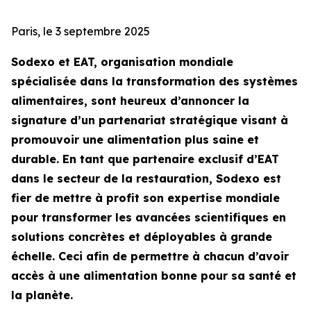
Paris, le 3 septembre 2025
Sodexo et EAT, organisation mondiale
spécialisée dans la transformation des systèmes
alimentaires, sont heureux d’annoncer la
signature d’un partenariat stratégique visant à
promouvoir une alimentation plus saine et
durable. En tant que partenaire exclusif d’EAT
dans le secteur de la restauration, Sodexo est
fier de mettre à profit son expertise mondiale
pour transformer les avancées scientifiques en
solutions concrètes et déployables à grande
échelle. Ceci afin de permettre à chacun d’avoir
accès à une alimentation bonne pour sa santé et
la planète.