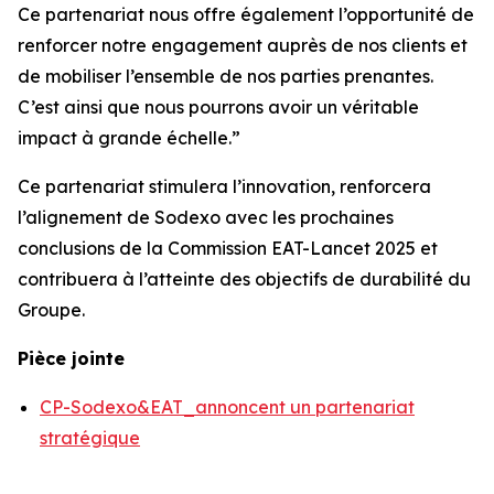
Ce partenariat nous offre également l’opportunité de
renforcer notre engagement auprès de nos clients et
de mobiliser l’ensemble de nos parties prenantes.
C’est ainsi que nous pourrons avoir un véritable
impact à grande échelle.”
Ce partenariat stimulera l’innovation, renforcera
l’alignement de Sodexo avec les prochaines
conclusions de la Commission EAT-Lancet 2025 et
contribuera à l’atteinte des objectifs de durabilité du
Groupe.
Pièce jointe
CP-Sodexo&EAT_annoncent un partenariat
stratégique