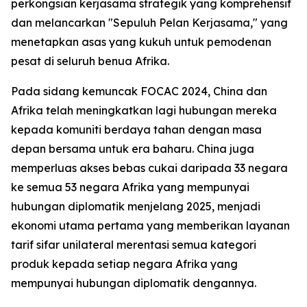
perkongsian kerjasama strategik yang komprehensif
dan melancarkan "Sepuluh Pelan Kerjasama," yang
menetapkan asas yang kukuh untuk pemodenan
pesat di seluruh benua Afrika.
Pada sidang kemuncak FOCAC 2024, China dan
Afrika telah meningkatkan lagi hubungan mereka
kepada komuniti berdaya tahan dengan masa
depan bersama untuk era baharu. China juga
memperluas akses bebas cukai daripada 33 negara
ke semua 53 negara Afrika yang mempunyai
hubungan diplomatik menjelang 2025, menjadi
ekonomi utama pertama yang memberikan layanan
tarif sifar unilateral merentasi semua kategori
produk kepada setiap negara Afrika yang
mempunyai hubungan diplomatik dengannya.