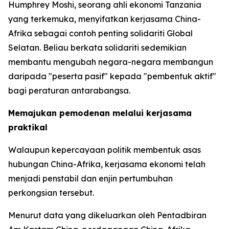
Humphrey Moshi, seorang ahli ekonomi Tanzania
yang terkemuka, menyifatkan kerjasama China-
Afrika sebagai contoh penting solidariti Global
Selatan. Beliau berkata solidariti sedemikian
membantu mengubah negara-negara membangun
daripada "peserta pasif" kepada "pembentuk aktif"
bagi peraturan antarabangsa.
Memajukan pemodenan melalui kerjasama
praktikal
Walaupun kepercayaan politik membentuk asas
hubungan China-Afrika, kerjasama ekonomi telah
menjadi penstabil dan enjin pertumbuhan
perkongsian tersebut.
Menurut data yang dikeluarkan oleh Pentadbiran