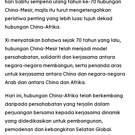
hari Sabtu sempena ulang tahun ke-70 hubungan
China-Mesir, majlis itu turut mengetengahkan
peristiwa penting yang lebih luas: tujuh dekad
hubungan China-Afrika.
Xi menyatakan bahawa sejak 70 tahun yang lalu,
hubungan China-Mesir telah menjadi model
persahabatan, solidariti dan kerjasama antara
negara-negara membangun, serta penanda aras
untuk kerjasama antara China dan negara-negara
Arab dan antara China dan Afrika.
Hari ini, hubungan China-Afrika telah berkembang
daripada persahabatan yang terjalin dalam
perjuangan bersama kepada kerjasama dinamik
yang didedikasikan untuk pembangunan,
pemodenan dan kebangkitan Selatan Global.