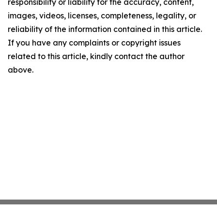
responsibility or liability for the accuracy, content,
images, videos, licenses, completeness, legality, or
reliability of the information contained in this article.
If you have any complaints or copyright issues
related to this article, kindly contact the author
above.