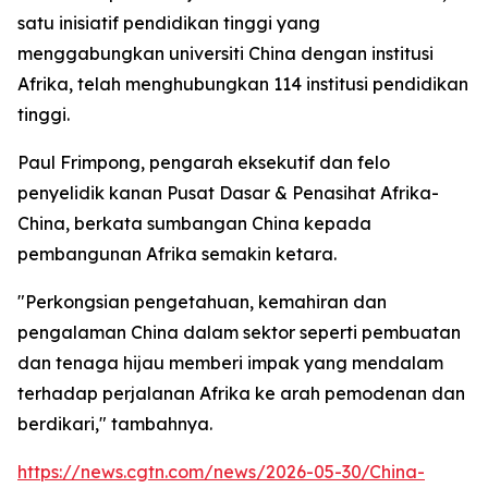
satu inisiatif pendidikan tinggi yang
menggabungkan universiti China dengan institusi
Afrika, telah menghubungkan 114 institusi pendidikan
tinggi.
Paul Frimpong, pengarah eksekutif dan felo
penyelidik kanan Pusat Dasar & Penasihat Afrika-
China, berkata sumbangan China kepada
pembangunan Afrika semakin ketara.
"Perkongsian pengetahuan, kemahiran dan
pengalaman China dalam sektor seperti pembuatan
dan tenaga hijau memberi impak yang mendalam
terhadap perjalanan Afrika ke arah pemodenan dan
berdikari," tambahnya.
https://news.cgtn.com/news/2026-05-30/China-