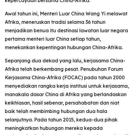
kepercayaan bersama China-Afrika.
Awal tahun ini, Menteri Luar China Wang Yi melawat
Afrika, meneruskan tradisi selama 36 tahun
menjadikan benua itu destinasi lawatan luar negara
pertama menteri luar China setiap tahun,
menekankan kepentingan hubungan China-Afrika.
Sepanjang dua dekad yang lalu, kerjasama China-
Afrika telah berkembang pesat. Penubuhan Forum
Kerjasama China-Afrika (FOCAC) pada tahun 2000
menyediakan rangka kerja institusi untuk kerjasama,
manakala dasar China di Afrika yang berlandaskan
keikhlasan, hasil sebenar, persahabatan dan niat
baik telah membimbing hubungan dua hala
selanjutnya. Pada tahun 2015, kedua-dua pihak
meningkatkan hubungan mereka kepada