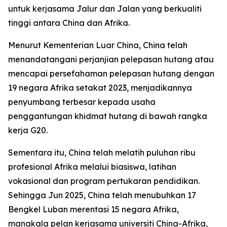
untuk kerjasama Jalur dan Jalan yang berkualiti
tinggi antara China dan Afrika.
Menurut Kementerian Luar China, China telah
menandatangani perjanjian pelepasan hutang atau
mencapai persefahaman pelepasan hutang dengan
19 negara Afrika setakat 2023, menjadikannya
penyumbang terbesar kepada usaha
penggantungan khidmat hutang di bawah rangka
kerja G20.
Sementara itu, China telah melatih puluhan ribu
profesional Afrika melalui biasiswa, latihan
vokasional dan program pertukaran pendidikan.
Sehingga Jun 2025, China telah menubuhkan 17
Bengkel Luban merentasi 15 negara Afrika,
manakala pelan kerjasama universiti China-Afrika,