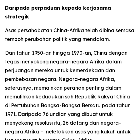
Daripada perpaduan kepada kerjasama
strategik
Asas persahabatan China-Afrika telah dibina semasa
tempoh perubahan politik yang mendalam.
Dari tahun 1950-an hingga 1970-an, China dengan
tegas menyokong negara-negara Afrika dalam
perjuangan mereka untuk kemerdekaan dan
pembebasan negara. Negara-negara Afrika,
seterusnya, memainkan peranan penting dalam
memulihkan kedudukan sah Republik Rakyat China
di Pertubuhan Bangsa-Bangsa Bersatu pada tahun
1971. Daripada 76 undian yang dibuat untuk
menyokong resolusi itu, 26 datang dari negara-
negara Afrika – meletakkan asas yang kukuh untuk