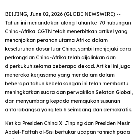
BEIJING, June 02, 2026 (GLOBE NEWSWIRE) --
Tahun ini menandakan ulang tahun ke-70 hubungan
China-Afrika. CGTN telah menerbitkan artikel yang
menonjolkan peranan utama Afrika dalam
keseluruhan dasar luar China, sambil menjejaki cara
perkongsian China-Afrika telah dijalinkan dan
diperkukuh selama beberapa dekad. Artikel ini juga
meneroka kerjasama yang mendalam dalam
beberapa tahun kebelakangan ini telah membantu
meningkatkan suara dan perwakilan Selatan Global,
dan menyumbang kepada memajukan susunan
antarabangsa yang lebih seimbang dan demokratik.
Ketika Presiden China Xi Jinping dan Presiden Mesir
Abdel-Fattah al-Sisi bertukar ucapan tahniah pada